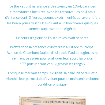
Le Basket prit naissance à Beaugency en 1964, dans des
circonstances fortuites, avec les retrouvailles de 4 amis
d’enfance dont 3 frères, joueurs expérimentés qui avaient fait
les beaux jours d’un club évoluant à un bon niveau, quelques
années auparavant en Algérie.
Le cours tragique de l’histoire les avait séparés.
Profitant de la présence d’un terrain au stade municipal,
Avenue de Chambord (aujourd’hui stade Paul Lebugle), ils ne
se firent pas prier pour pratiquer leur sport favori, un
ème
5
joueur étant venu « grossir les rangs ».
Lorsque le mauvais temps l’exigeait, la halle Place du Petit
Marché, leur permettait d’évoluer pour se maintenir en bonne
condition physique.