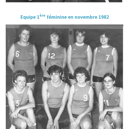
ère
Equipe 1
féminine en novembre 1982