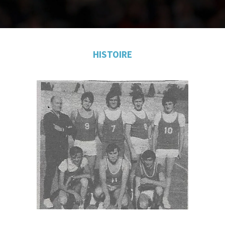
HISTOIRE