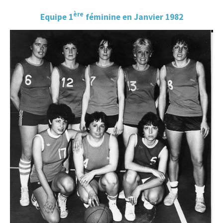
ère
Equipe 1
féminine en Janvier 1982