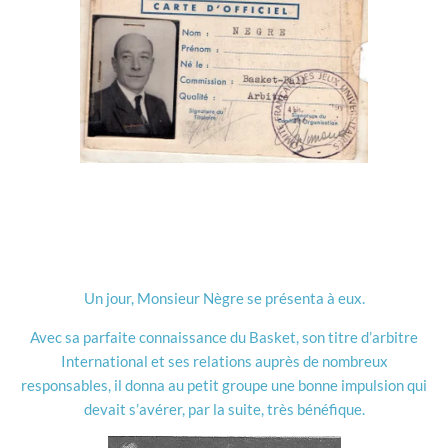
Un jour, Monsieur Nègre se présenta à eux.
Avec sa parfaite connaissance du Basket, son titre d’arbitre
International et ses relations auprès de nombreux
responsables, il donna au petit groupe une bonne impulsion qui
devait s’avérer, par la suite, très bénéfique.