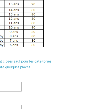
t closes sauf pour les catégories
ste quelques places.