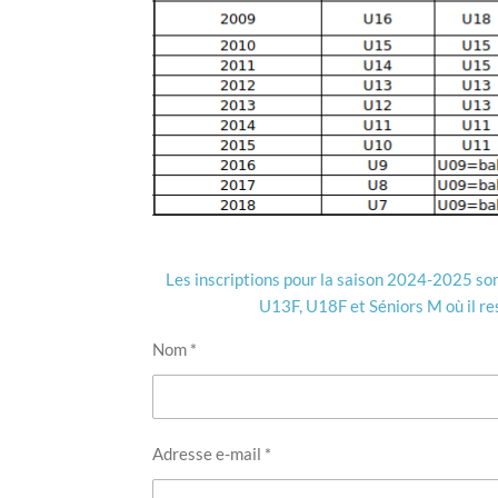
Les inscriptions pour la saison 2024-2025 son
U13F, U18F et Séniors M où il re
Nom *
Adresse e-mail *