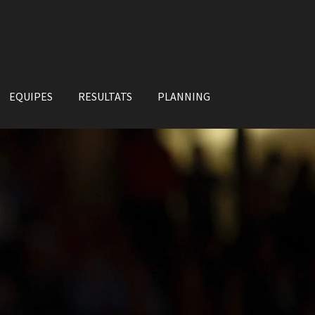
EQUIPES
RESULTATS
PLANNING