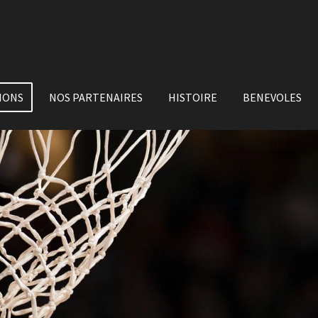
IONS
NOS PARTENAIRES
HISTOIRE
BENEVOLES