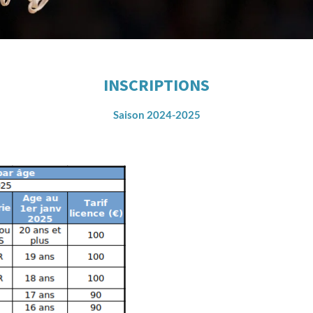
INSCRIPTIONS
Saison 2024-2025