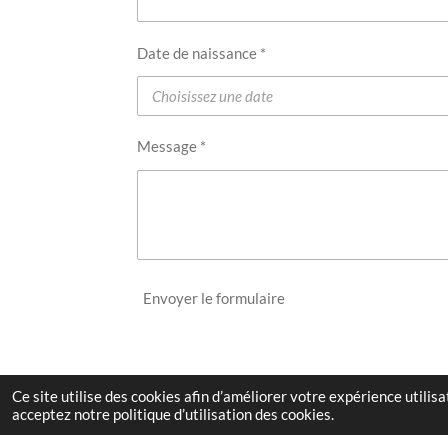
Date de naissance *
Message *
Envoyer le formulaire
Ce site utilise des cookies afin d’améliorer votre expérience utili
acceptez notre politique d’utilisation des cookies.
© 2023 - 2026 Basket Club Balgentien